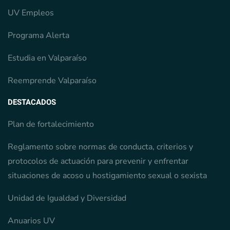
UV Empleos
Programa Alerta
Estudia en Valparaíso
Reemprende Valparaíso
DESTACADOS
Plan de fortalecimiento
Reglamento sobre normas de conducta, criterios y
protocolos de actuación para prevenir y enfrentar
situaciones de acoso u hostigamiento sexual o sexista
Unidad de Igualdad y Diversidad
Anuarios UV