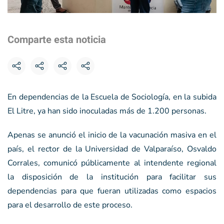
Comparte esta noticia
En dependencias de la Escuela de Sociología, en la subida
El Litre, ya han sido inoculadas más de 1.200 personas.
Apenas se anunció el inicio de la vacunación masiva en el
país, el rector de la Universidad de Valparaíso, Osvaldo
Corrales, comunicó públicamente al intendente regional
la disposición de la institución para facilitar sus
dependencias para que fueran utilizadas como espacios
para el desarrollo de este proceso.