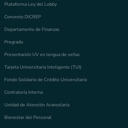
Plataforma Ley del Lobby
Convenio DICREP
Departamento de Finanzas
Pregrado
Presentación UV en lengua de señas
Tarjeta Universitaria Inteligente (TUI)
Fondo Solidario de Crédito Universitario
Contraloría Interna
Unidad de Atención Arancelaria
Bienestar del Personal