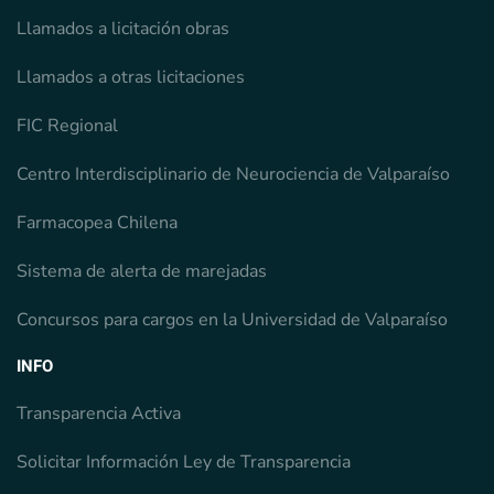
Llamados a licitación obras
Llamados a otras licitaciones
FIC Regional
Centro Interdisciplinario de Neurociencia de Valparaíso
Farmacopea Chilena
Sistema de alerta de marejadas
Concursos para cargos en la Universidad de Valparaíso
INFO
Transparencia Activa
Solicitar Información Ley de Transparencia