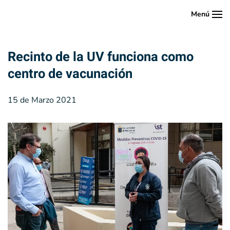
Menú
Skip to main content
Recinto de la UV funciona como
centro de vacunación
15 de Marzo 2021