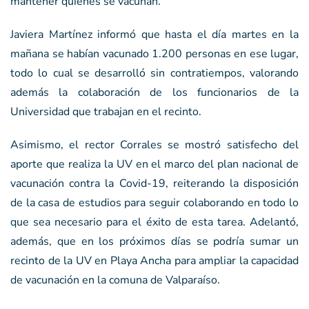
mantener quienes se vacunan.
Javiera Martínez informó que hasta el día martes en la
mañana se habían vacunado 1.200 personas en ese lugar,
todo lo cual se desarrolló sin contratiempos, valorando
además la colaboración de los funcionarios de la
Universidad que trabajan en el recinto.
Asimismo, el rector Corrales se mostró satisfecho del
aporte que realiza la UV en el marco del plan nacional de
vacunación contra la Covid-19, reiterando la disposición
de la casa de estudios para seguir colaborando en todo lo
que sea necesario para el éxito de esta tarea. Adelantó,
además, que en los próximos días se podría sumar un
recinto de la UV en Playa Ancha para ampliar la capacidad
de vacunación en la comuna de Valparaíso.