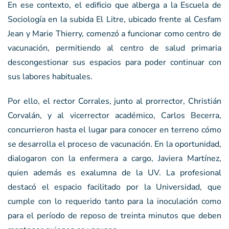
En ese contexto, el edificio que alberga a la Escuela de
Sociología en la subida El Litre, ubicado frente al Cesfam
Jean y Marie Thierry, comenzó a funcionar como centro de
vacunación, permitiendo al centro de salud primaria
descongestionar sus espacios para poder continuar con
sus labores habituales.
Por ello, el rector Corrales, junto al prorrector, Christián
Corvalán, y al vicerrector académico, Carlos Becerra,
concurrieron hasta el lugar para conocer en terreno cómo
se desarrolla el proceso de vacunación. En la oportunidad,
dialogaron con la enfermera a cargo, Javiera Martínez,
quien además es exalumna de la UV. La profesional
destacó el espacio facilitado por la Universidad, que
cumple con lo requerido tanto para la inoculación como
para el período de reposo de treinta minutos que deben