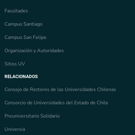
Facultades
Campus Santiago
Campus San Felipe
Organización y Autoridades
Sitios UV
RELACIONADOS
Consejo de Rectores de las Universidades Chilenas
Consorcio de Universidades del Estado de Chile
Preuniversitario Solidario
Universia